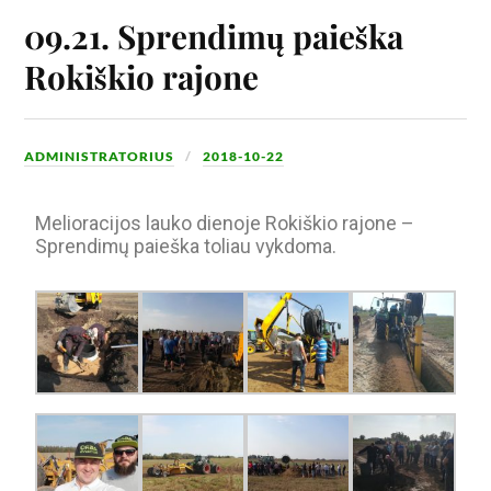
09.21. Sprendimų paieška
Rokiškio rajone
ADMINISTRATORIUS
2018-10-22
Melioracijos lauko dienoje Rokiškio rajone –
Sprendimų paieška toliau vykdoma.