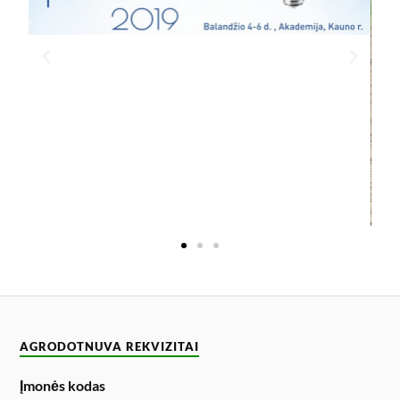
AGRODOTNUVA REKVIZITAI
Įmonės kodas