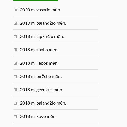
2020 m. vasario mėn.
2019 m. balandžio mėn.
2018 m. lapkričio mėn.
2018 m. spalio mėn.
2018 m. liepos mėn.
2018 m. birželio mėn.
2018 m. gegužės mėn.
2018 m. balandžio mėn.
2018 m. kovo mėn.