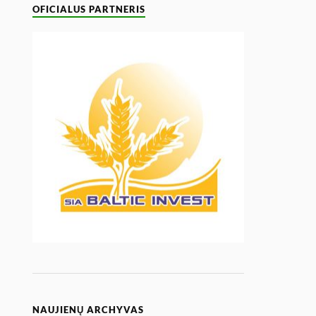
OFICIALUS PARTNERIS
NAUJIENŲ ARCHYVAS