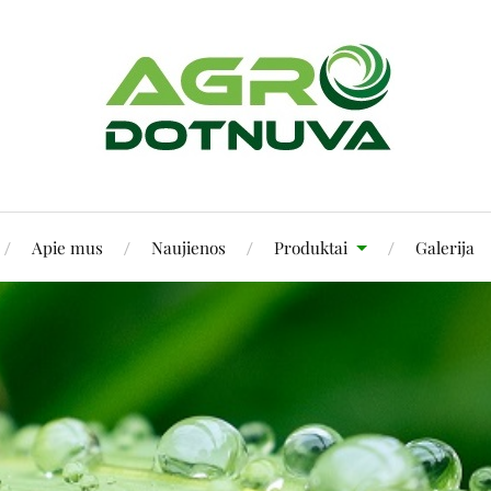
Apie mus
Naujienos
Produktai
Galerija