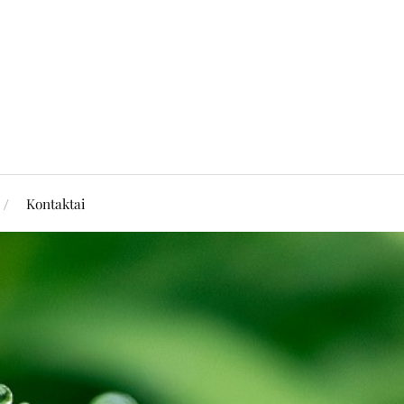
Kontaktai