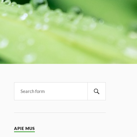
APIE MUS