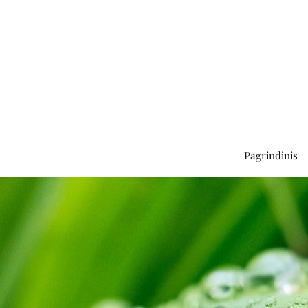
Pagrindinis